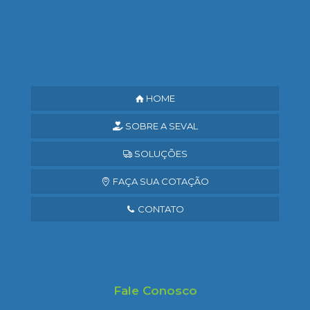
Saiba mais
HOME
SOBRE A SEVAL
SOLUÇÕES
FAÇA SUA COTAÇÃO
CONTATO
Fale Conosco