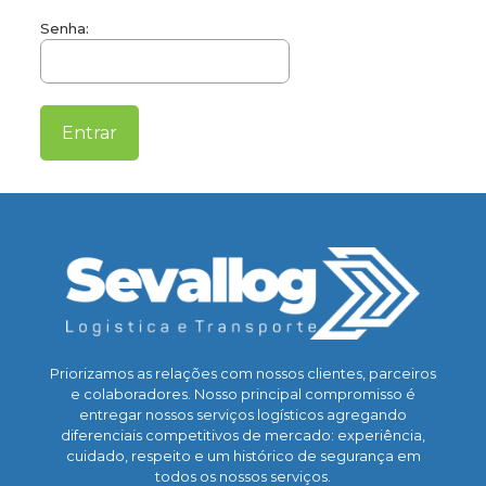
Senha:
Priorizamos as relações com nossos clientes, parceiros
e colaboradores. Nosso principal compromisso é
entregar nossos serviços logísticos agregando
diferenciais competitivos de mercado: experiência,
cuidado, respeito e um histórico de segurança em
todos os nossos serviços.