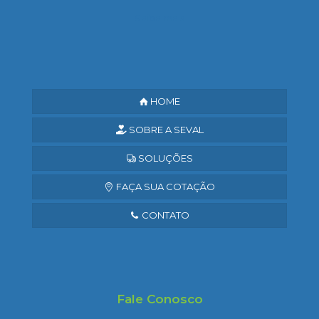
Saiba mais
HOME
SOBRE A SEVAL
SOLUÇÕES
FAÇA SUA COTAÇÃO
CONTATO
Fale Conosco