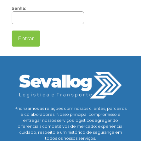
Senha:
Priorizamos as relações com nossos clientes, parceiros
e colaboradores. Nosso principal compromisso é
entregar nossos serviços logísticos agregando
diferenciais competitivos de mercado: experiência,
cuidado, respeito e um histórico de segurança em
todos os nossos serviços.