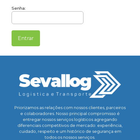
Senha:
Priorizamos as relações com nossos clientes, parceiros
e colaboradores. Nosso principal compromisso é
entregar nossos serviços logísticos agregando
diferenciais competitivos de mercado: experiência,
cuidado, respeito e um histórico de segurança em
todos os nossos serviços.