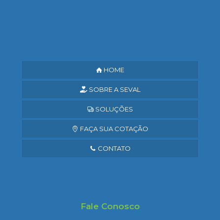
Saiba mais
HOME
SOBRE A SEVAL
SOLUÇÕES
FAÇA SUA COTAÇÃO
CONTATO
Fale Conosco