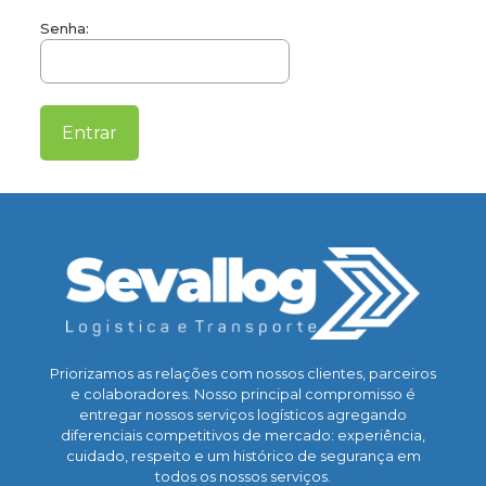
Senha:
Priorizamos as relações com nossos clientes, parceiros
e colaboradores. Nosso principal compromisso é
entregar nossos serviços logísticos agregando
diferenciais competitivos de mercado: experiência,
cuidado, respeito e um histórico de segurança em
todos os nossos serviços.