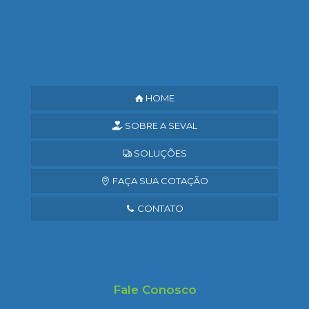
Saiba mais
HOME
SOBRE A SEVAL
SOLUÇÕES
FAÇA SUA COTAÇÃO
CONTATO
Fale Conosco