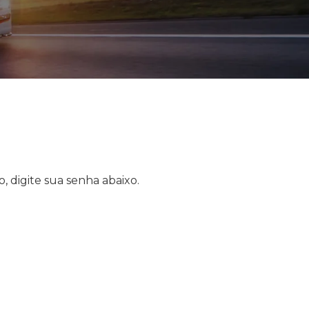
, digite sua senha abaixo.