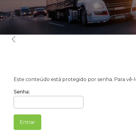
Este conteúdo está protegido por senha. Para vê-lo
Senha: