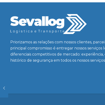
Priorizamos as relações com nossos clientes, parce
principal compromisso é entregar nossos serviços 
diferenciais competitivos de mercado: experiência,
histórico de segurança em todos os nossos serviços
Saiba mais