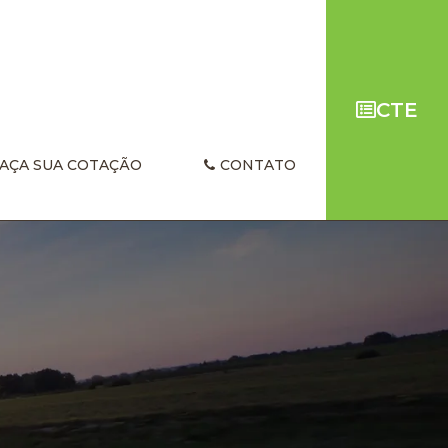
CTE
AÇA SUA COTAÇÃO
CONTATO