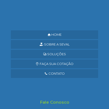
Saiba mais
HOME
SOBRE A SEVAL
SOLUÇÕES
FAÇA SUA COTAÇÃO
CONTATO
Fale Conosco