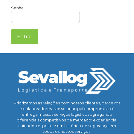
Senha:
Priorizamos as relações com nossos clientes, parceiros
e colaboradores. Nosso principal compromisso é
entregar nossos serviços logísticos agregando
diferenciais competitivos de mercado: experiência,
cuidado, respeito e um histórico de segurança em
todos os nossos serviços.