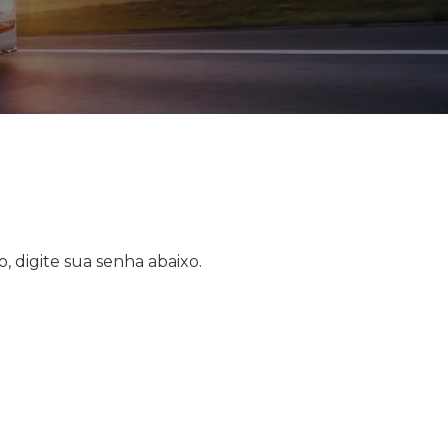
, digite sua senha abaixo.