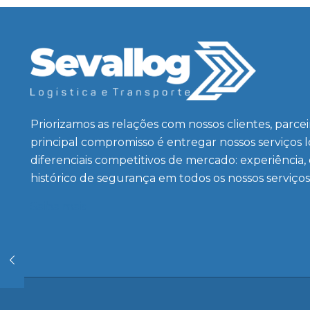
Priorizamos as relações com nossos clientes, parce
principal compromisso é entregar nossos serviços 
diferenciais competitivos de mercado: experiência,
histórico de segurança em todos os nossos serviços
Saiba mais