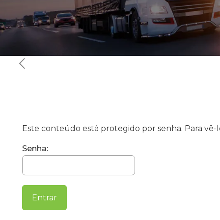
Este conteúdo está protegido por senha. Para vê-lo
Senha: