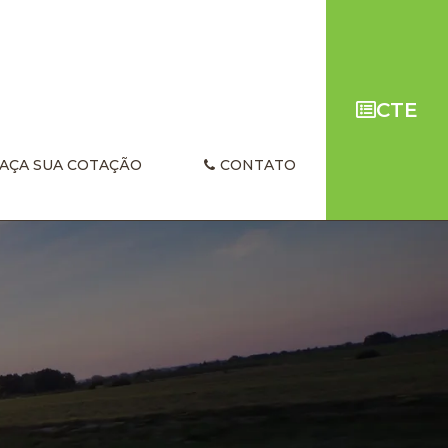
CTE
AÇA SUA COTAÇÃO
CONTATO