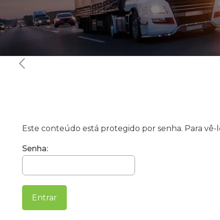
Este conteúdo está protegido por senha. Para vê-lo
Senha: