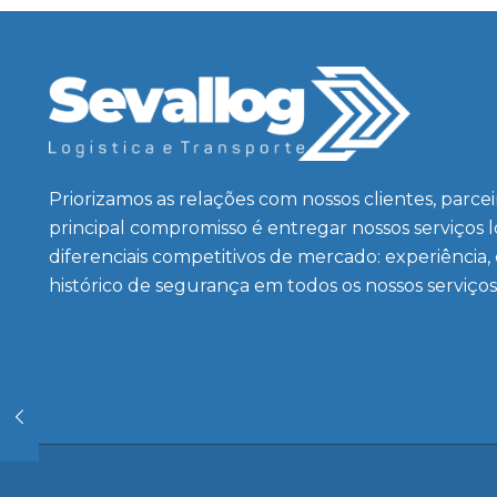
Priorizamos as relações com nossos clientes, parce
principal compromisso é entregar nossos serviços 
diferenciais competitivos de mercado: experiência,
histórico de segurança em todos os nossos serviços
Saiba mais