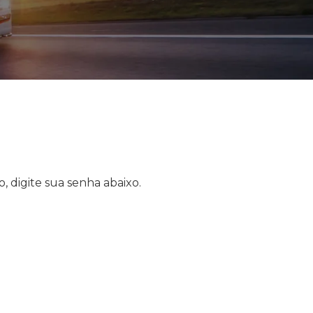
, digite sua senha abaixo.