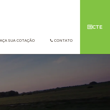
CTE
AÇA SUA COTAÇÃO
CONTATO