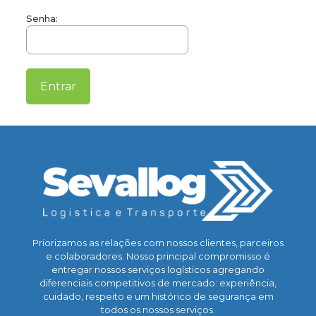
Senha:
Priorizamos as relações com nossos clientes, parceiros
e colaboradores. Nosso principal compromisso é
entregar nossos serviços logísticos agregando
diferenciais competitivos de mercado: experiência,
cuidado, respeito e um histórico de segurança em
todos os nossos serviços.