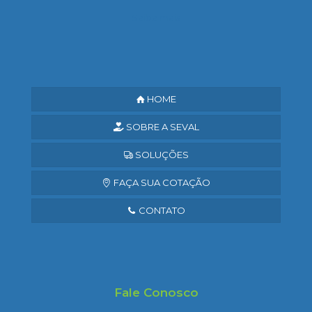
Saiba mais
HOME
SOBRE A SEVAL
SOLUÇÕES
FAÇA SUA COTAÇÃO
CONTATO
Fale Conosco