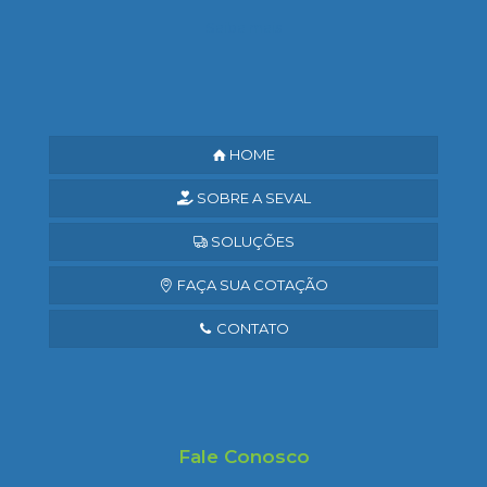
Saiba mais
HOME
SOBRE A SEVAL
SOLUÇÕES
FAÇA SUA COTAÇÃO
CONTATO
Fale Conosco