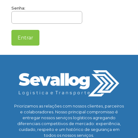
Senha:
Priorizamos as relações com nossos clientes, parceiros
e colaboradores. Nosso principal compromisso é
entregar nossos serviços logísticos agregando
diferenciais competitivos de mercado: experiência,
cuidado, respeito e um histórico de segurança em
todos os nossos serviços.