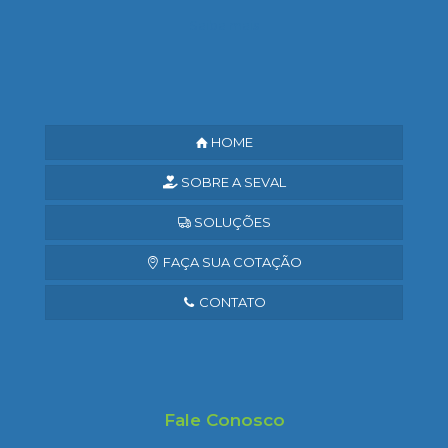
Saiba mais
HOME
SOBRE A SEVAL
SOLUÇÕES
FAÇA SUA COTAÇÃO
CONTATO
Fale Conosco