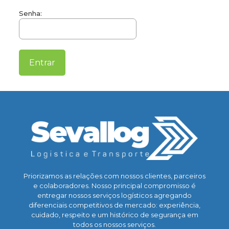
Senha:
Priorizamos as relações com nossos clientes, parceiros
e colaboradores. Nosso principal compromisso é
entregar nossos serviços logísticos agregando
diferenciais competitivos de mercado: experiência,
cuidado, respeito e um histórico de segurança em
todos os nossos serviços.