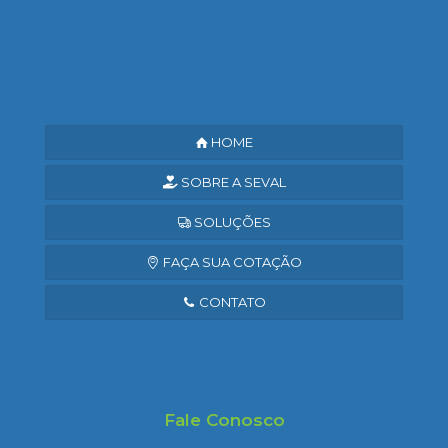
Saiba mais
HOME
SOBRE A SEVAL
SOLUÇÕES
FAÇA SUA COTAÇÃO
CONTATO
Fale Conosco