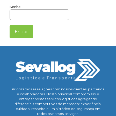
Senha:
Priorizamos as relações com nossos clientes, parceiros
e colaboradores. Nosso principal compromisso é
entregar nossos serviços logísticos agregando
diferenciais competitivos de mercado: experiência,
cuidado, respeito e um histórico de segurança em
todos os nossos serviços.